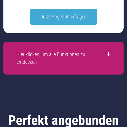
Jetzt Angebot anfragen
Hier klicken, um alle Funktionen zu
entdecken
Perfekt angebunden