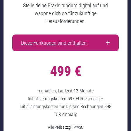
Stelle deine Praxis rundum digital auf und
wappne dich so für zukünftige
Herausforderungen.
Diese Funktionen sind enthalten:
499 €
monatlich, Laufzeit
12
Monate
Initialisierungskosten 597 EUR einmalig +
Initialisierungskosten für Digitale Rechnungen 398
EUR einmalig
Alle Preise zzgl. MwSt.