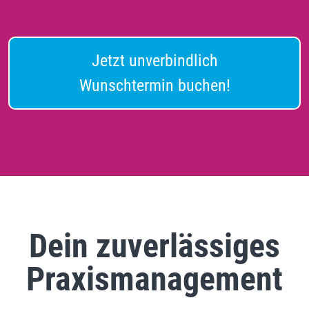
Jetzt unverbindlich
Wunschtermin buchen!
Dein zuverlässiges
Praxismanagement