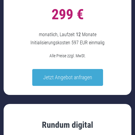
299 €
monatlich, Laufzeit
12
Monate
Initialisierungskosten 597 EUR einmalig
Alle Preise zzgl. MwSt.
Jetzt Angebot anfragen
Rundum digital