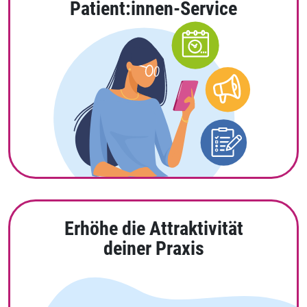
Patient:innen-Service
Erhöhe die Attraktivität
deiner Praxis