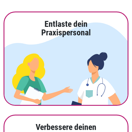
Entlaste dein
Praxispersonal
Verbessere deinen