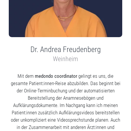
Dr. Andrea Freudenberg
Weinheim
Mit dem
medondo coordinator
gelingt es uns, die
gesamte Patient:innen-Reise abzubilden. Das beginnt bei
der Online-Terminbuchung und der automatisierten
Bereitstellung der Anamnesebögen und
Aufklärungsdokumente. Im Nachgang kann ich meinen
Patient:innen zusätzlich Aufklärungsvideos bereitstellen
oder unkompliziert eine Videosprechstunde planen. Auch
in der Zusammenarbeit mit anderen Ärzt:innen und