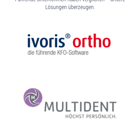
Lösungen überzeugen.