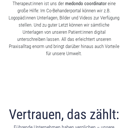
Therapeut:innen ist uns der
medondo coordinator
eine
große Hilfe: Im Co-Behanderportal können wir z.B.
Logopäd:innen Unterlagen, Bilder und Videos zur Verfügung
stellen. Und zu guter Letzt können wir sämtliche
Unterlagen von unseren Patient:innen digital
unterschreiben lassen. All das erleichtert unseren
Praxisalltag enorm und bringt darüber hinaus auch Vorteile
für unsere Umwelt.
Vertrauen, das zählt:
Führende Unternehmen haben verglichen – unsere