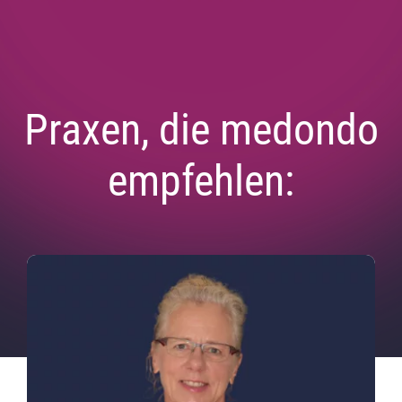
Praxen, die medondo
empfehlen: