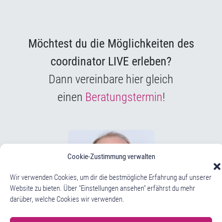
Möchtest du die Möglichkeiten des
coordinator LIVE erleben?
Dann vereinbare hier gleich
einen
Beratungstermin
!
Cookie-Zustimmung verwalten
Wir verwenden Cookies, um dir die bestmögliche Erfahrung auf unserer
Website zu bieten. Über "Einstellungen ansehen" erfährst du mehr
darüber, welche Cookies wir verwenden.