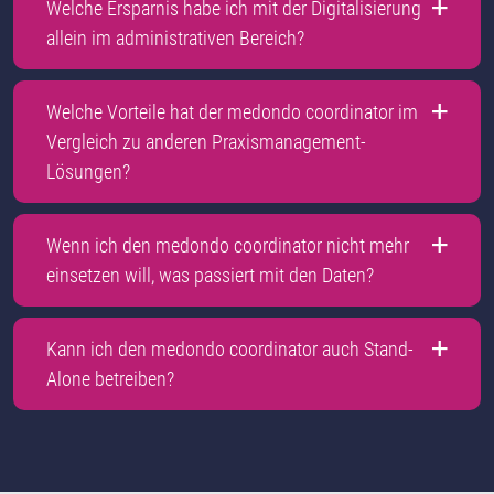
Welche Ersparnis habe ich mit der Digitalisierung
allein im administrativen Bereich?
Welche Vorteile hat der medondo coordinator im
Vergleich zu anderen Praxismanagement-
Lösungen?
Wenn ich den medondo coordinator nicht mehr
einsetzen will, was passiert mit den Daten?
Kann ich den medondo coordinator auch Stand-
Alone betreiben?