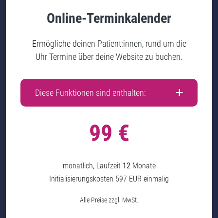
Online-Terminkalender
Ermögliche deinen Patient:innen, rund um die
Uhr Termine über deine Website zu buchen.
Diese Funktionen sind enthalten:
99 €
monatlich, Laufzeit
12
Monate
Initialisierungskosten 597 EUR einmalig
Alle Preise zzgl. MwSt.