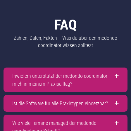
FAQ
Zahlen, Daten, Fakten – Was du über den medondo
coordinator wissen solltest
Inwiefern unterstützt der medondo coordinator
mich in meinem Praxisalltag?
Ist die Software für alle Praxistypen einsetzbar?
Wie viele Termine managed der medondo
coordinator im Schnitt?