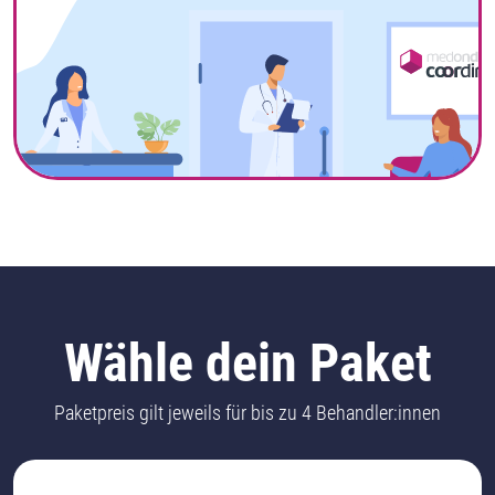
Wähle dein Paket
Paketpreis gilt jeweils für bis zu 4 Behandler:innen