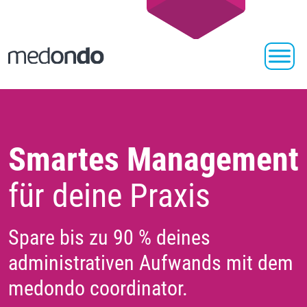
Smartes Management
für deine Praxis
Spare bis zu 90 % deines
administrativen Aufwands mit dem
medondo coordinator.