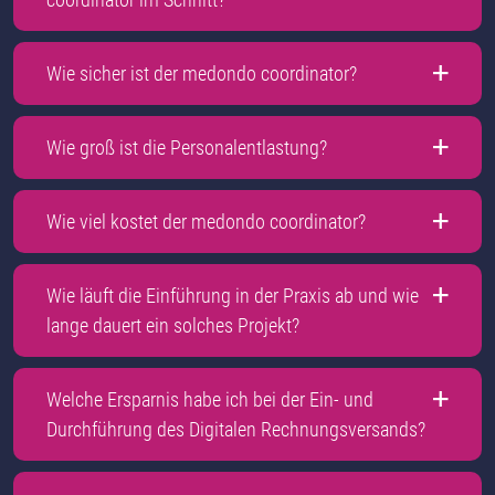
Wie sicher ist der medondo coordinator?
Wie groß ist die Personalentlastung?
Wie viel kostet der medondo coordinator?
Wie läuft die Einführung in der Praxis ab und wie
lange dauert ein solches Projekt?
Welche Ersparnis habe ich bei der Ein- und
Durchführung des Digitalen Rechnungsversands?