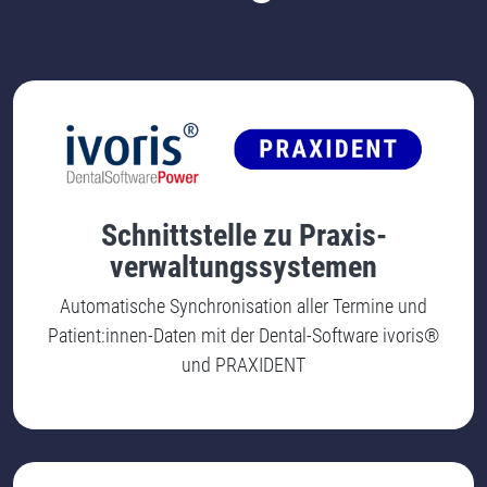
Schnittstelle zu Praxis-
verwaltungssystemen
Automatische Synchronisation aller Termine und
Patient:innen-Daten mit der Dental-Software ivoris®
und PRAXIDENT