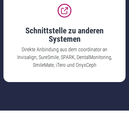
Schnittstelle zu anderen
Systemen
Direkte Anbindung aus dem coordinator an
Invisalign, SureSmile, SPARK, DentalMonitoring,
SmileMate, iTero und OnyxCeph