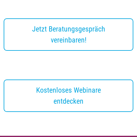
Jetzt Beratungsgespräch
vereinbaren!
Kostenloses Webinare
entdecken