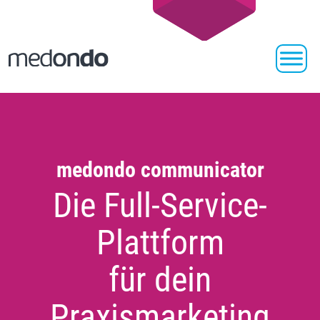
medondo communicator
Die Full-Service-
Plattform
für dein
Praxismarketing