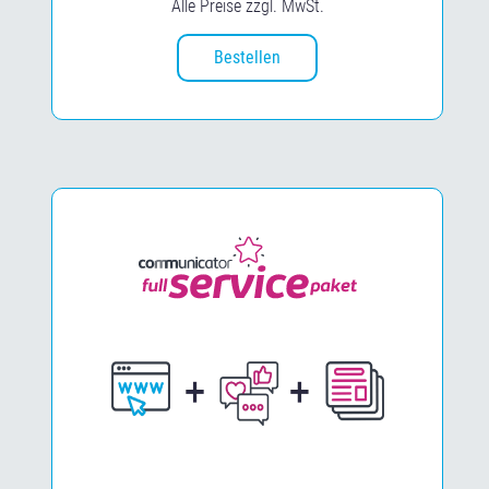
Alle Preise zzgl. MwSt.
Bestellen
Hidden