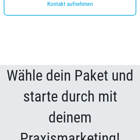
Kontakt aufnehmen
Wähle dein Paket und
starte durch mit
deinem
Praxismarketing!