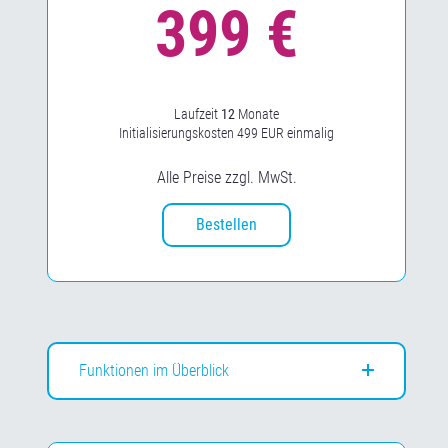
Laufzeit
12
Monate
Initialisierungskosten 499 EUR einmalig
Alle Preise zzgl. MwSt.
Bestellen
Funktionen im Überblick