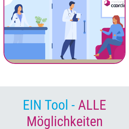
EIN Tool -
ALLE
Möglichkeiten