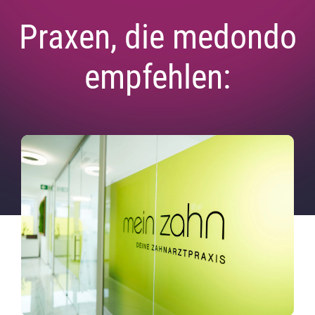
Praxen, die medondo
empfehlen: