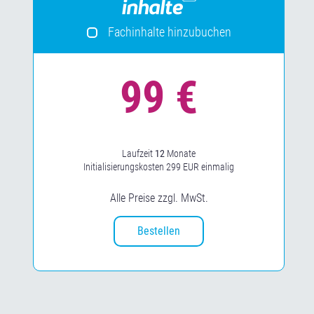
Fachinhalte hinzubuchen
Laufzeit
12
Monate
Initialisierungskosten 299 EUR einmalig
Alle Preise zzgl. MwSt.
Bestellen