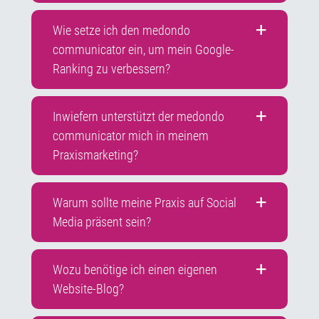
Wie setze ich den medondo
communicator ein, um mein Google-
Ranking zu verbessern?
Inwiefern unterstützt der medondo
communicator mich in meinem
Praxismarketing?
Warum sollte meine Praxis auf Social
Media präsent sein?
Wozu benötige ich einen eigenen
Website-Blog?