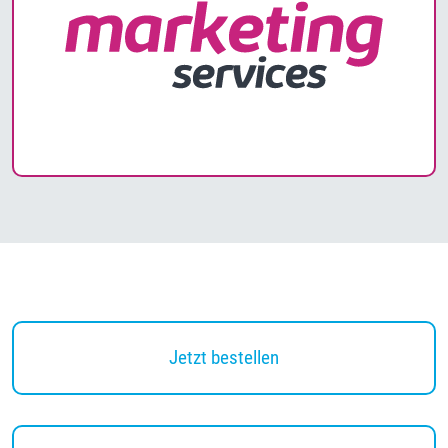
Jetzt bestellen