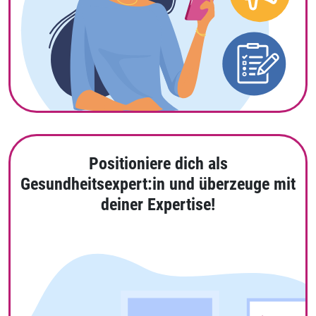
Positioniere dich als
Gesundheitsexpert:in und überzeuge mit
deiner Expertise!