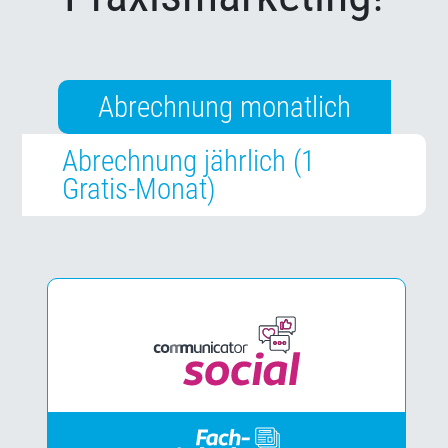
Abrechnung monatlich
Abrechnung jährlich (1
Gratis-Monat)
Hidden