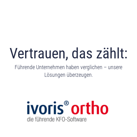
Vertrauen, das zählt:
Führende Unternehmen haben verglichen – unsere
Lösungen überzeugen.