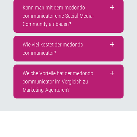
Kann man mit dem medondo
communicator eine Social-Media-
Community aufbauen?
Wie viel kostet der medondo
communicator?
Welche Vorteile hat der medondo
communicator im Vergleich zu
Marketing-Agenturen?