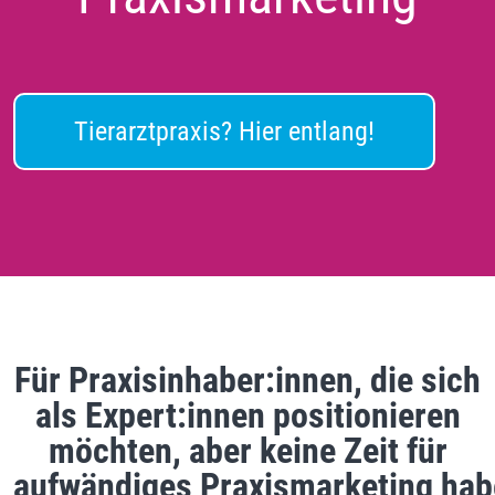
Tierarztpraxis? Hier entlang!
Für Praxisinhaber:innen, die sich
als Expert:innen positionieren
möchten, aber keine Zeit für
aufwändiges Praxismarketing hab