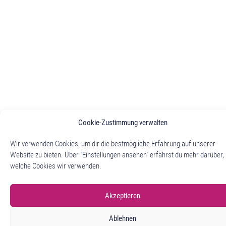
Cookie-Zustimmung verwalten
Wir verwenden Cookies, um dir die bestmögliche Erfahrung auf unserer
Website zu bieten. Über "Einstellungen ansehen" erfährst du mehr darüber,
welche Cookies wir verwenden.
Akzeptieren
Ablehnen