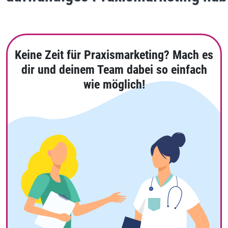
Keine Zeit für Praxismarketing? Mach es
dir und deinem Team dabei so einfach
wie möglich!