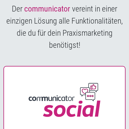
Der
communicator
vereint in einer
einzigen Lösung alle Funktionalitäten,
die du für dein Praxismarketing
benötigst!