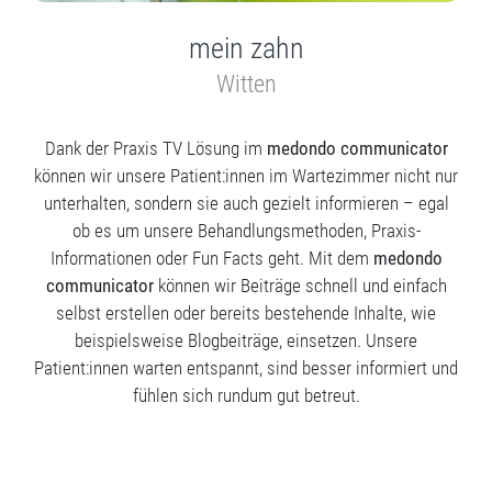
mein zahn
Witten
Dank der Praxis TV Lösung im
medondo communicator
können wir unsere Patient:innen im Wartezimmer nicht nur
unterhalten, sondern sie auch gezielt informieren – egal
ob es um unsere Behandlungsmethoden, Praxis-
Informationen oder Fun Facts geht. Mit dem
medondo
communicator
können wir Beiträge schnell und einfach
selbst erstellen oder bereits bestehende Inhalte, wie
beispielsweise Blogbeiträge, einsetzen. Unsere
Patient:innen warten entspannt, sind besser informiert und
fühlen sich rundum gut betreut.