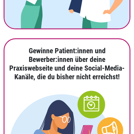
Gewinne Patient:innen und
Bewerber:innen über deine
Praxiswebseite und deine Social-Media-
Kanäle, die du bisher nicht erreichst!