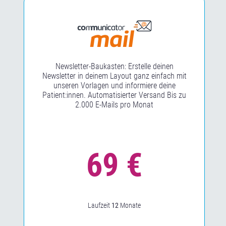
Hidden
Newsletter-Baukasten: Erstelle deinen
Newsletter in deinem Layout ganz einfach mit
unseren Vorlagen und informiere deine
Patient:innen. Automatisierter Versand Bis zu
2.000 E-Mails pro Monat
Laufzeit
12
Monate