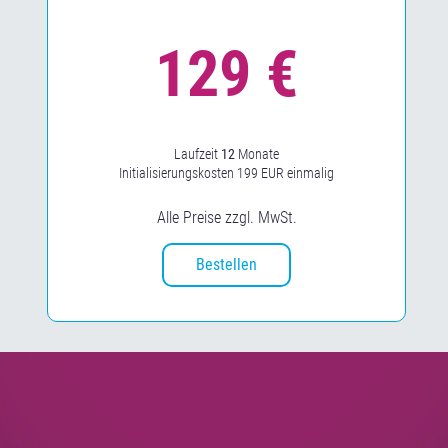
Laufzeit
12
Monate
Initialisierungskosten 199 EUR einmalig
Alle Preise zzgl. MwSt.
Bestellen