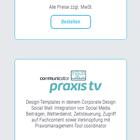
Alle Preise zzgl. MwSt.
Bestellen
Hidden
Design-Templates in deinem Corporate Design
Social Wall: Integration von Social Media
Beiträgen, Wetterdienst, Zeitsteuerung, Zugriff
auf Fachcontent sowie Verknüpfung mit
Praxismanagement-Tool coordinator