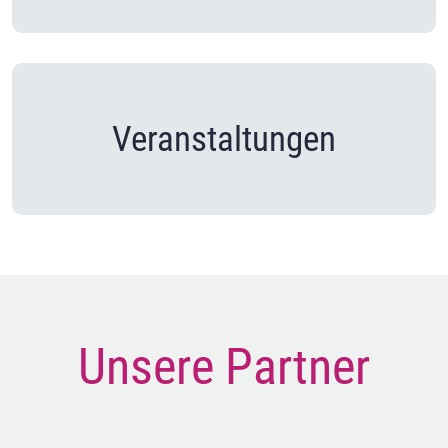
Veranstaltungen
Unsere Partner