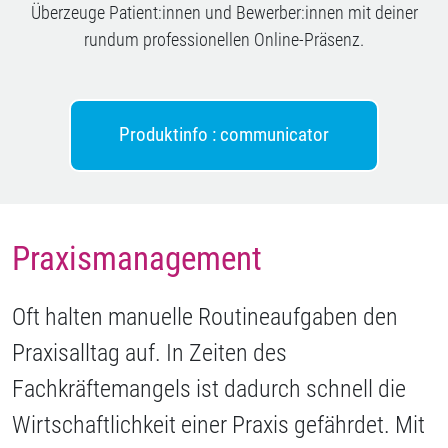
Überzeuge Patient:innen und Bewerber:innen mit deiner
rundum professionellen Online-Präsenz.
Produktinfo : communicator
Praxismanagement
Oft halten manuelle Routineaufgaben den
Praxisalltag auf. In Zeiten des
Fachkräftemangels ist dadurch schnell die
Wirtschaftlichkeit einer Praxis gefährdet. Mit