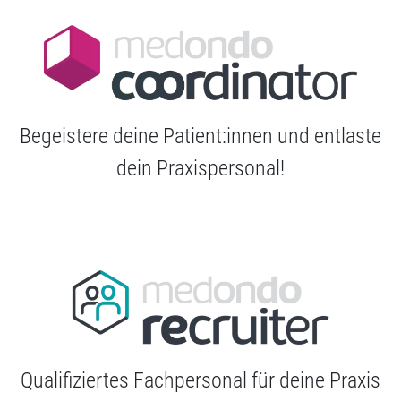
Begeistere deine Patient:innen und entlaste
dein Praxispersonal!
Qualifiziertes Fachpersonal für deine Praxis