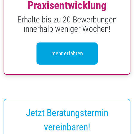
Praxisentwicklung
Erhalte bis zu 20 Bewerbungen
innerhalb weniger Wochen!
mehr erfahren
Jetzt Beratungstermin
vereinbaren!