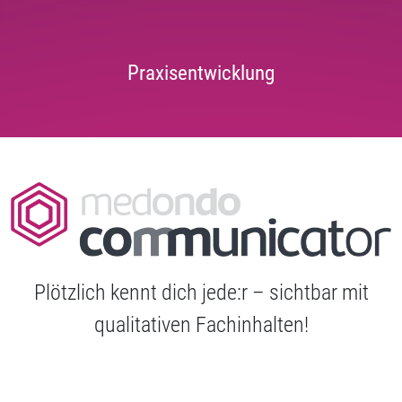
Praxisentwicklung
Plötzlich kennt dich jede:r – sichtbar mit
qualitativen Fachinhalten!