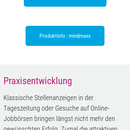
Produktinfo : mindmaxx
Praxisentwicklung
Klassische Stellenanzeigen in der
Tageszeitung oder Gesuche auf Online-
Jobbörsen bringen längst nicht mehr den
gewünschten Erfolg. Zumal die attraktiven