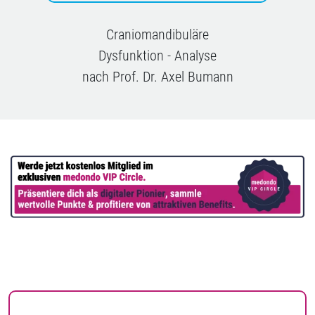
Craniomandibuläre
Dysfunktion - Analyse
nach Prof. Dr. Axel Bumann