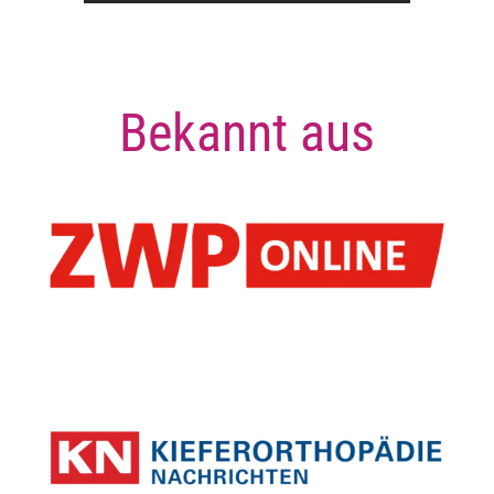
Bekannt aus