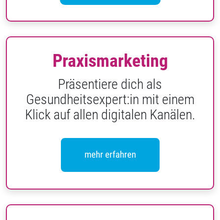
Praxismarketing
Präsentiere dich als
Gesundheitsexpert:in mit einem
Klick auf allen digitalen Kanälen.
mehr erfahren