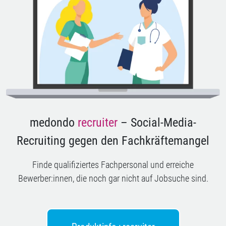
medondo
recruiter
– Social-Media-
Recruiting gegen den Fachkräftemangel
Finde qualifiziertes Fachpersonal und erreiche
Bewerber:innen, die noch gar nicht auf Jobsuche sind.
Produktinfo : recruiter