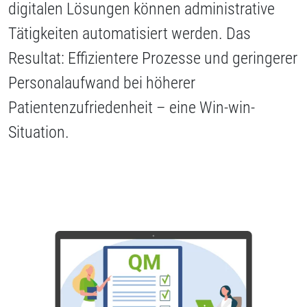
digitalen Lösungen können administrative
Tätigkeiten automatisiert werden. Das
Resultat: Effizientere Prozesse und geringerer
Personalaufwand bei höherer
Patientenzufriedenheit – eine Win-win-
Situation.