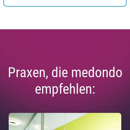
Praxen, die medondo
empfehlen: