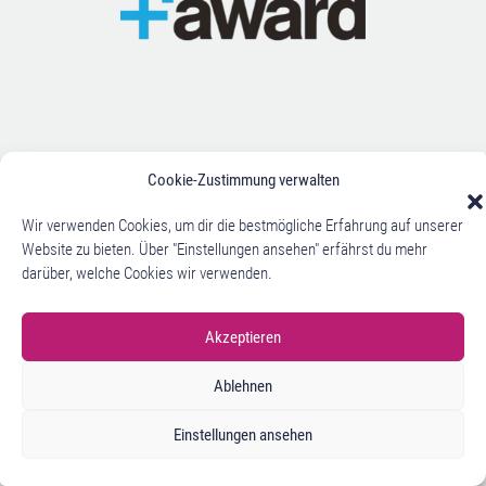
Cookie-Zustimmung verwalten
Wir verwenden Cookies, um dir die bestmögliche Erfahrung auf unserer
Website zu bieten. Über "Einstellungen ansehen" erfährst du mehr
darüber, welche Cookies wir verwenden.
Akzeptieren
Ablehnen
Einstellungen ansehen