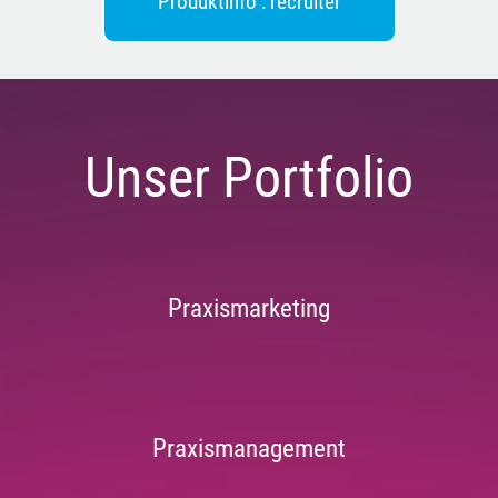
Unser Portfolio
Praxismarketing
Praxismanagement