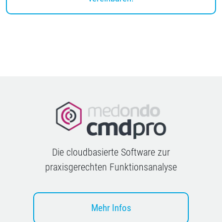
Die cloudbasierte Software zur
praxisgerechten Funktionsanalyse
Mehr Infos