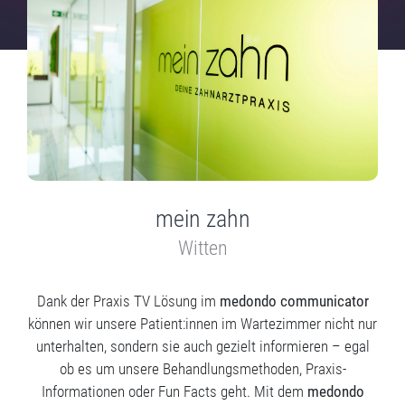
mein zahn
Witten
Dank der Praxis TV Lösung im
medondo communicator
können wir unsere Patient:innen im Wartezimmer nicht nur
unterhalten, sondern sie auch gezielt informieren – egal
ob es um unsere Behandlungsmethoden, Praxis-
Informationen oder Fun Facts geht. Mit dem
medondo