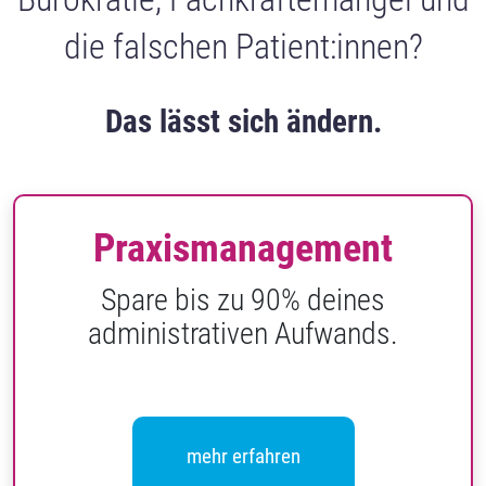
die falschen Patient:innen?
Das lässt sich ändern.
Praxismanagement
Spare bis zu 90% deines
administrativen Aufwands.
mehr erfahren