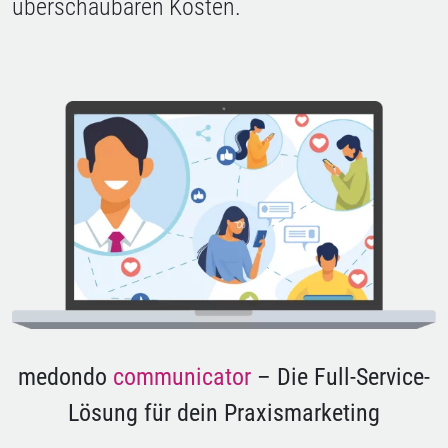
überschaubaren Kosten.
medondo
communicator
– Die Full-Service-
Lösung für dein Praxismarketing