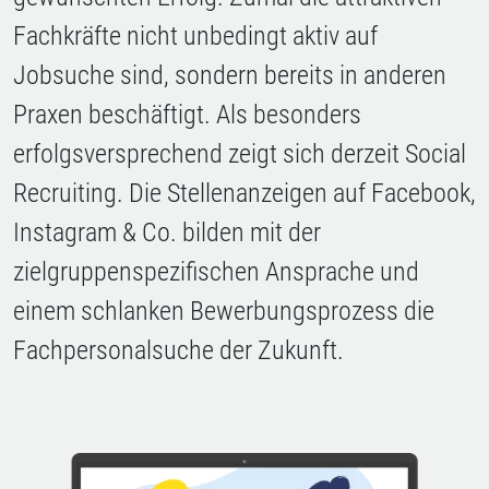
Fachkräfte nicht unbedingt aktiv auf
Jobsuche sind, sondern bereits in anderen
Praxen beschäftigt. Als besonders
erfolgsversprechend zeigt sich derzeit Social
Recruiting. Die Stellenanzeigen auf Facebook,
Instagram & Co. bilden mit der
zielgruppenspezifischen Ansprache und
einem schlanken Bewerbungsprozess die
Fachpersonalsuche der Zukunft.