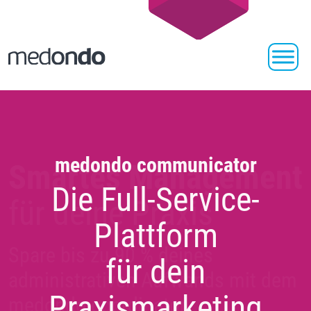
medondo communicator
Die Full-Service-
Plattform
für dein
Praxismarketing