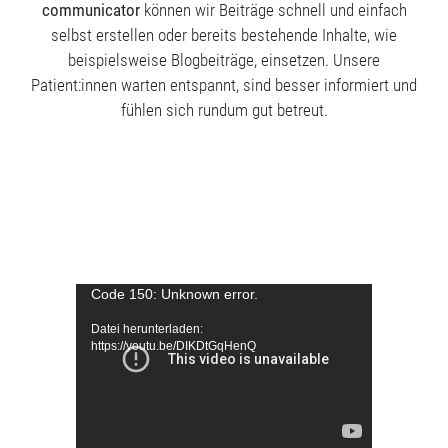
communicator
können wir Beiträge schnell und einfach
selbst erstellen oder bereits bestehende Inhalte, wie
beispielsweise Blogbeiträge, einsetzen. Unsere
Patient:innen warten entspannt, sind besser informiert und
fühlen sich rundum gut betreut.
Video-
Code 150: Unknown error.
Player
Datei herunterladen:
https://youtu.be/DIKDtGqHenQ