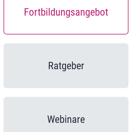
Fortbildungsangebot
Ratgeber
Webinare