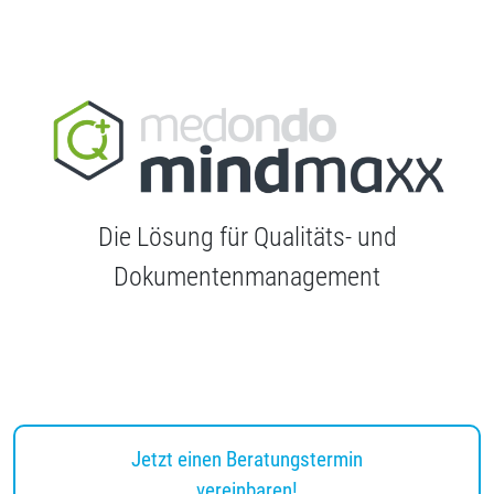
Die Lösung für Qualitäts- und
Dokumentenmanagement
Jetzt einen Beratungstermin
vereinbaren!