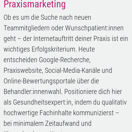
Praxismarketing
Ob es um die Suche nach neuen
Teammitgliedern oder Wunschpatient:innen
geht – der Internetauftritt deiner Praxis ist ein
wichtiges Erfolgskriterium. Heute
entscheiden Google-Recherche,
Praxiswebsite, Social-Media-Kanäle und
Online-Bewertungsportale über die
Behandler:innenwahl. Positioniere dich hier
als Gesundheitsexpert:in, indem du qualitativ
hochwertige Fachinhalte kommunizierst –
bei minimalem Zeitaufwand und