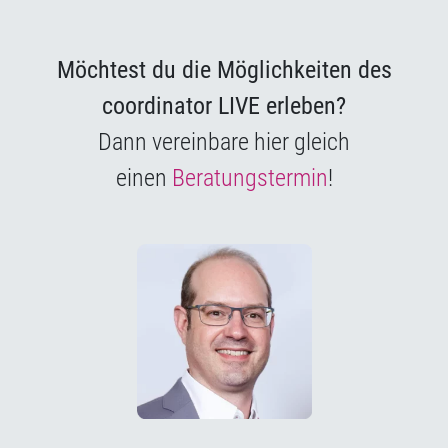
Möchtest du die Möglichkeiten des
coordinator LIVE erleben?
Dann vereinbare hier gleich
einen
Beratungstermin
!